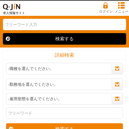
ログイン
メニュー
求人情報サイト
検索する
詳細検索
検索する