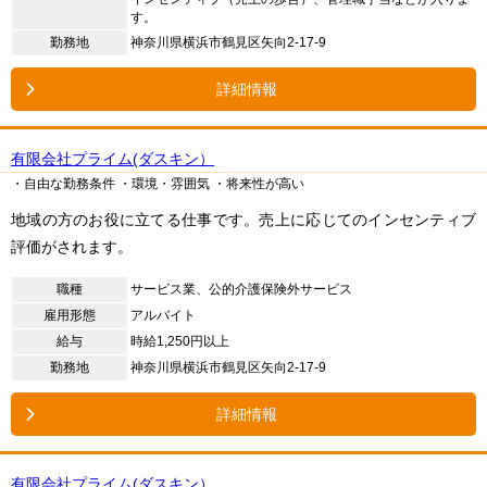
す。
勤務地
神奈川県横浜市鶴見区矢向2-17-9
詳細情報
有限会社プライム(ダスキン）
・自由な勤務条件
・環境・雰囲気
・将来性が高い
地域の方のお役に立てる仕事です。売上に応じてのインセンティブ
評価がされます。
職種
サービス業、公的介護保険外サービス
雇用形態
アルバイト
給与
時給1,250円以上
勤務地
神奈川県横浜市鶴見区矢向2-17-9
詳細情報
有限会社プライム(ダスキン）