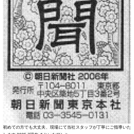
初めての方でも大丈夫、現場にて当社スタッフが丁寧にご指導いた