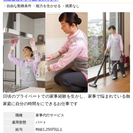
・自由な勤務条件
・能力を生かせる
・残業なし
日頃のプライベートでの家事経験を生かし、家事で悩まれている御
家庭に自分の時間をにできるお仕事です
職種
家事代行サービス
雇用形態
パート
給与
時給1,250円以上