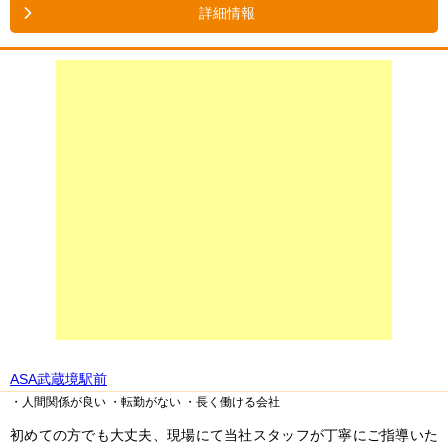
詳細情報
ASA武蔵境駅前
・人間関係が良い
・転勤がない
・長く働ける会社
初めての方でも大丈夫、現場にて当社スタッフが丁寧にご指導いた