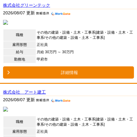
株式会社グリーンテック
2026/08/07 更新
その他の建築・設備・土木・工事系[建築・設備・土木・工
職種
事系/その他の建築・設備・土木・工事系]
雇用形態
正社員
給与
月給 30万円 ～ 30万円
勤務地
甲府市
詳細情報
株式会社 アート建工
2026/08/07 更新
その他の建築・設備・土木・工事系[建築・設備・土木・工
職種
事系/その他の建築・設備・土木・工事系]
雇用形態
正社員