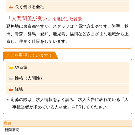
長く働ける会社
「人間関係が良い」
を選択した背景
勤務地は東京都ですが、スタッフは全員地方出身です。岩手、秋
田、青森、群馬、愛知、鹿児島、福岡などさまざまな地域から上
京し、仲良く仕事をしています。
ここを重視しています！
やる気
性格（人間性）
経験
応募の際は、求人情報をよく読み、求人広告に表れている『人
事担当者が求めている人材像』をPRしてください。
職種
新聞販売