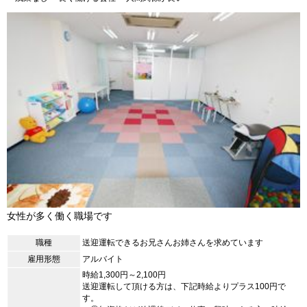
女性が多く働く職場です
職種
送迎運転できるお兄さんお姉さんを求めています
雇用形態
アルバイト
時給1,300円～2,100円
送迎運転して頂ける方は、下記時給よりプラス100円で
す。