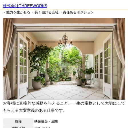
株式会社THREEWORKS
・能力を生かせる
・長く働ける会社
・責任あるポジション
お客様に直接的な感動を与えること、一生の宝物として大切にして
もらえる大変意義のある仕事です。
職種
映像撮影・編集