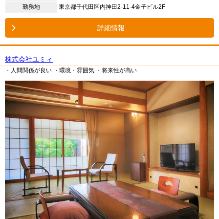
勤務地
東京都千代田区内神田2-11-4金子ビル2F
詳細情報
株式会社ユミィ
・人間関係が良い
・環境・雰囲気
・将来性が高い