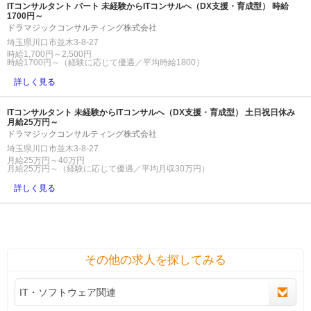
ITコンサルタント パート 未経験からITコンサルへ（DX支援・育成型） 時給
1700円～
ドラマジックコンサルティング株式会社
埼玉県川口市並木3-8-27
時給1,700円～2,500円
時給1700円～（経験に応じて優遇／平均時給1800）
詳しく見る
ITコンサルタント 未経験からITコンサルへ（DX支援・育成型） 土日祝日休み
月給25万円～
ドラマジックコンサルティング株式会社
埼玉県川口市並木3-8-27
月給25万円～40万円
月給25万円～（経験に応じて優遇／平均月収30万円）
詳しく見る
その他の求人を探してみる