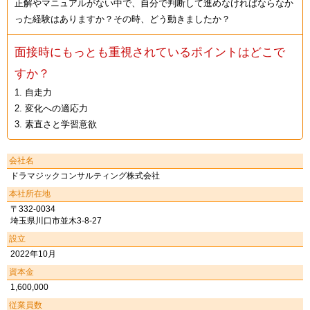
正解やマニュアルがない中で、自分で判断して進めなければならなか
った経験はありますか？その時、どう動きましたか？
面接時にもっとも重視されているポイントはどこで
すか？
1. 自走力
2. 変化への適応力
3. 素直さと学習意欲
会社名
ドラマジックコンサルティング株式会社
本社所在地
〒332-0034
埼玉県川口市並木3-8-27
設立
2022年10月
資本金
1,600,000
従業員数