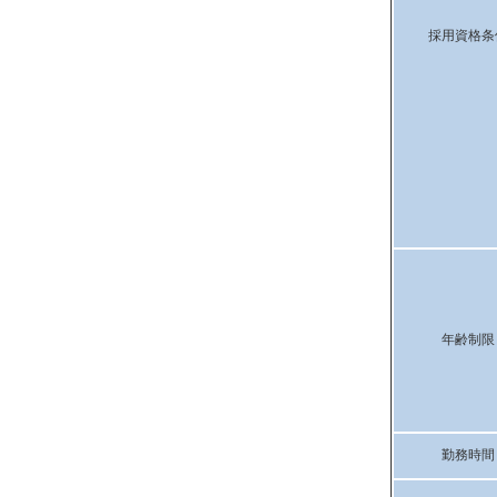
採用資格条
年齢制限
勤務時間