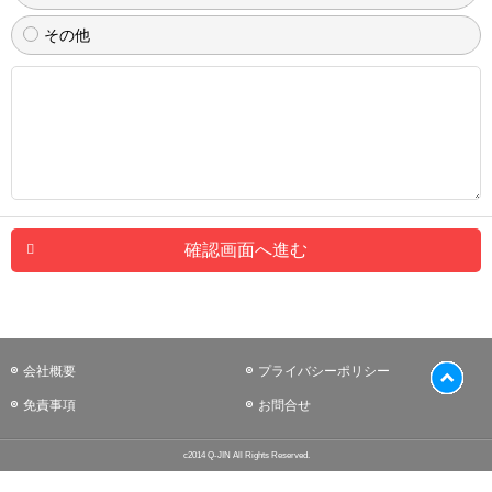
その他
確認画面へ進む
会社概要
プライバシーポリシー
免責事項
お問合せ
c2014 Q-JIN All Rights Reserved.