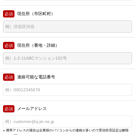
現住所（市区町村）
現住所（番地・詳細）
連絡可能な電話番号
メールアドレス
携帯アドレスの場合は企業様のパソコンからの連絡が多いので
受信拒否設定は解除