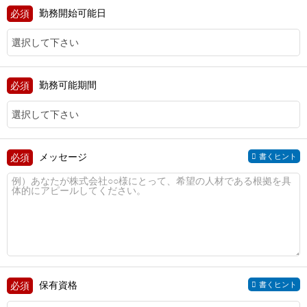
勤務開始可能日
勤務可能期間
メッセージ
書くヒント
保有資格
書くヒント