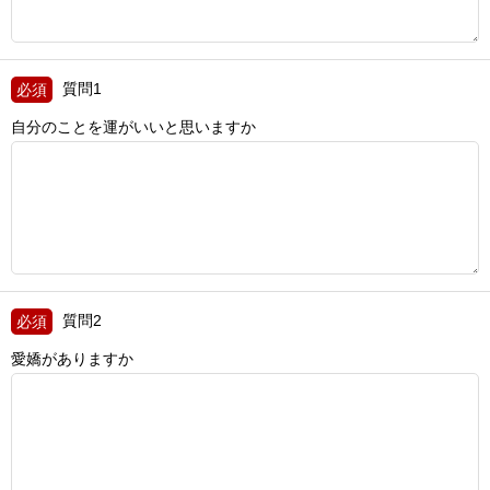
質問1
自分のことを運がいいと思いますか
質問2
愛嬌がありますか