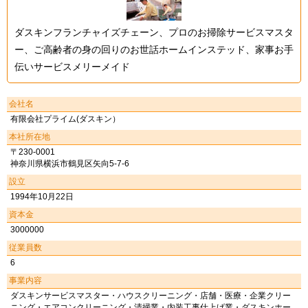
ダスキンフランチャイズチェーン、プロのお掃除サービスマスタ
ー、ご高齢者の身の回りのお世話ホームインステッド、家事お手
伝いサービスメリーメイド
会社名
有限会社プライム(ダスキン）
本社所在地
〒230-0001
神奈川県横浜市鶴見区矢向5-7-6
設立
1994年10月22日
資本金
3000000
従業員数
6
事業内容
ダスキンサービスマスター・ハウスクリーニング・店舗・医療・企業クリー
ニング・エアコンクリーニング・清掃業・内装工事仕上げ業・ダスキンホー