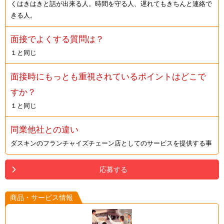
くはきはきと話が出来る人。時間を守る人、遅れてもきちんと連絡で
きる人。
面接でよくする質問は？
１と同じ
面接時にもっとも重視されているポイントはどこで
すか？
１と同じ
同業他社との違い
ダスキンのフランチャイズチェーン店としてのサービスを提供する事
応募する
商品・サービス情報