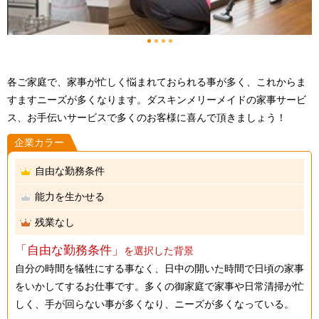
1
2
3
4
各ご家庭で、家事が忙しく悩まれておられる事が多く、これからま
すますニーズが多くなります。ダスキンメリーメイドの家事サービ
ス、お手伝いサービスで多くのお客様に喜んで頂きましょう！
企業カラー
自由な勤務条件
能力を生かせる
残業なし
「自由な勤務条件」
を選択した背景
自分の時間を犠牲にする事なく、日中の開いた時間で日頃の家事
をいかしてするお仕事です。多くの御家庭で家事や日常清掃が忙
しく、手が回らない事が多くなり、ニーズが多くなっている。