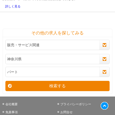
詳しく見る
その他の求人を探してみる
検索する
会社概要
プライバシーポリシー
免責事項
お問合せ