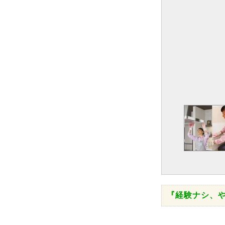
『経験ナシ、