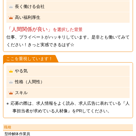
長く働ける会社
高い福利厚生
「人間関係が良い」
を選択した背景
仕事、プライベートがハッキリしています。是非とも働いてみて
ください！きっと実感できるはず☆
ここを重視しています！
やる気
性格（人間性）
スキル
応募の際は、求人情報をよく読み、求人広告に表れている『人
事担当者が求めている人材像』をPRしてください。
職種
型枠解体作業員