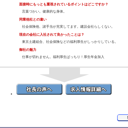
面接時にもっとも重視されているポイントはどこですか？
言葉づかい。健康的な身体。
同業他社との違い
社会保険他、諸手当が充実してます。建設会社らしくない。
現在の会社に入社されて良かったことは？
東京土建組合、社会保険などの福利厚生がしっかりしている。
御社の魅力
仕事が切れません。福利厚生ばっちり！厚生年金加入