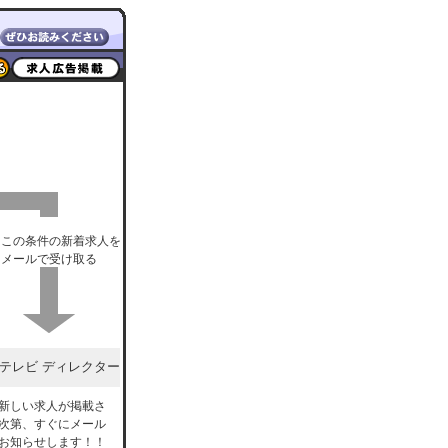
この条件の新着求人を
メールで受け取る
テレビ ディレクター
新しい求人が掲載さ
次第、すぐにメール
お知らせします！！