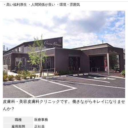
・高い福利厚生
・人間関係が良い
・環境・雰囲気
皮膚科・美容皮膚科クリニックです。働きながらキレイになりませ
んか？
職種
医療事務
雇用形態
正社員