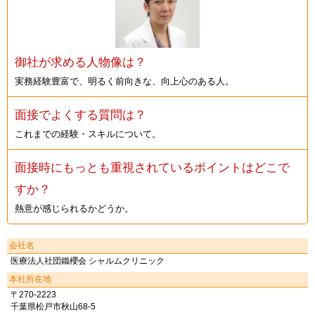
御社が求める人物像は？
実務経験豊富で、明るく前向きな、向上心のある人。
面接でよくする質問は？
これまでの経験・スキルについて。
面接時にもっとも重視されているポイントはどこで
すか？
熱意が感じられるかどうか。
会社名
医療法人社団鐵櫻会 シャルムクリニック
本社所在地
〒270-2223
千葉県松戸市秋山68-5