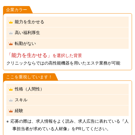
企業カラー
能力を生かせる
高い福利厚生
転勤がない
「能力を生かせる」
を選択した背景
クリニックならではの高性能機器を用いたエステ業務が可能
ここを重視しています！
性格（人間性）
スキル
経験
応募の際は、求人情報をよく読み、求人広告に表れている『人
事担当者が求めている人材像』をPRしてください。