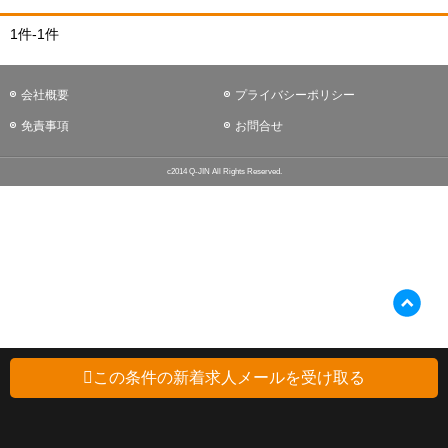
1件-1件
会社概要
プライバシーポリシー
免責事項
お問合せ
c2014 Q-JIN All Rights Reserved.
この条件の新着求人メールを受け取る