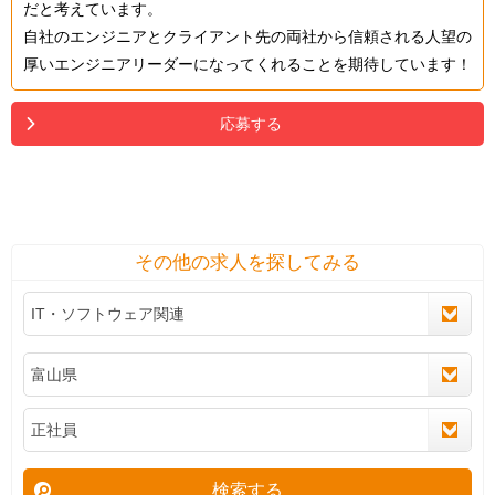
だと考えています。
自社のエンジニアとクライアント先の両社から信頼される人望の
厚いエンジニアリーダーになってくれることを期待しています！
応募する
その他の求人を探してみる
検索する