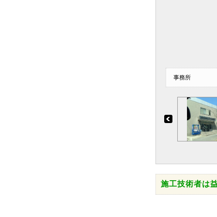
事務所
施工技術者は