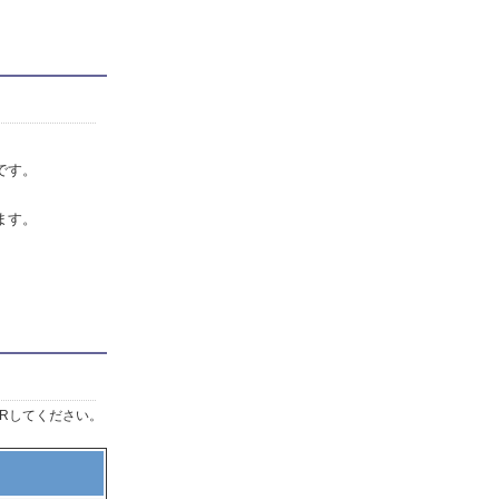
です。
ます。
Rしてください。