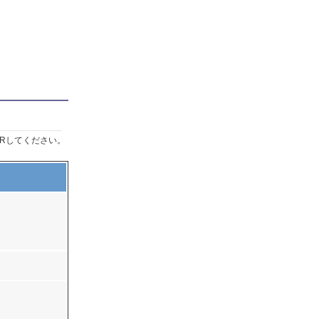
Rしてください。