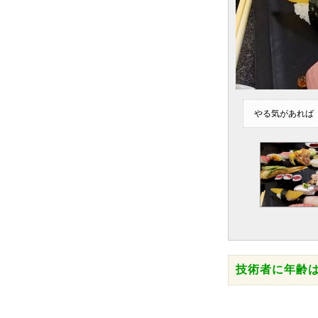
やる気があれば
技術者に年齢