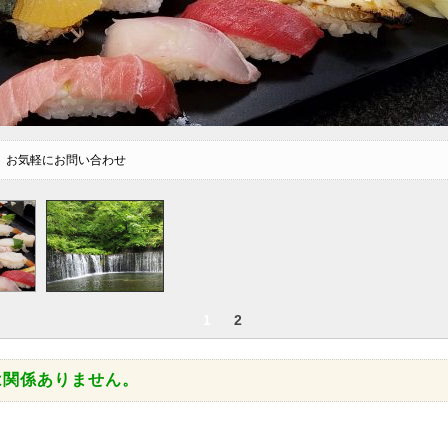
 お気軽にお問い合わせ
1
2
は関係ありません。