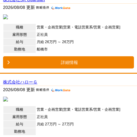
2026/08/08 更新
職種
営業・企画営業[営業・電話営業系/営業・企画営業]
雇用形態
正社員
給与
月給 26万円 ～ 26万円
勤務地
船橋市
詳細情報
株式会社ハローＧ
2026/08/08 更新
職種
営業・企画営業[営業・電話営業系/営業・企画営業]
雇用形態
正社員
給与
月給 27万円 ～ 27万円
勤務地