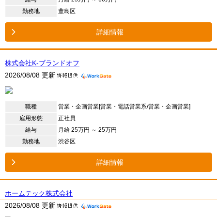
勤務地
豊島区
詳細情報
株式会社K-ブランドオフ
2026/08/08 更新
職種
営業・企画営業[営業・電話営業系/営業・企画営業]
雇用形態
正社員
給与
月給 25万円 ～ 25万円
勤務地
渋谷区
詳細情報
ホームテック株式会社
2026/08/08 更新