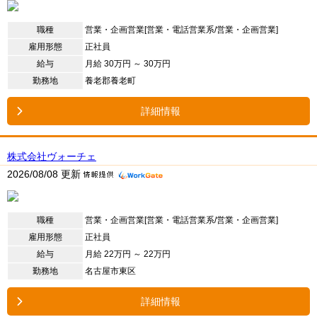
職種
営業・企画営業[営業・電話営業系/営業・企画営業]
雇用形態
正社員
給与
月給 30万円 ～ 30万円
勤務地
養老郡養老町
詳細情報
株式会社ヴォーチェ
2026/08/08 更新
職種
営業・企画営業[営業・電話営業系/営業・企画営業]
雇用形態
正社員
給与
月給 22万円 ～ 22万円
勤務地
名古屋市東区
詳細情報