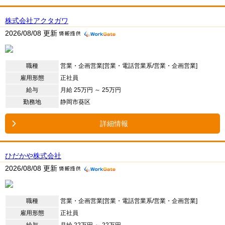
株式会社アクタガワ
2026/08/08 更新
職種
営業・企画営業[営業・電話営業系/営業・企画営業]
雇用形態
正社員
給与
月給 25万円 ～ 25万円
勤務地
静岡市葵区
詳細情報
ひだかや株式会社
2026/08/08 更新
職種
営業・企画営業[営業・電話営業系/営業・企画営業]
雇用形態
正社員