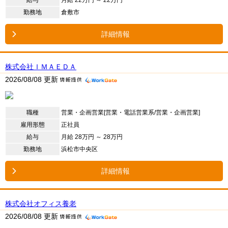
給与
月給 22万円 ～ 22万円
勤務地
倉敷市
詳細情報
株式会社ＩＭＡＥＤＡ
2026/08/08 更新
職種
営業・企画営業[営業・電話営業系/営業・企画営業]
雇用形態
正社員
給与
月給 28万円 ～ 28万円
勤務地
浜松市中央区
詳細情報
株式会社オフィス養老
2026/08/08 更新