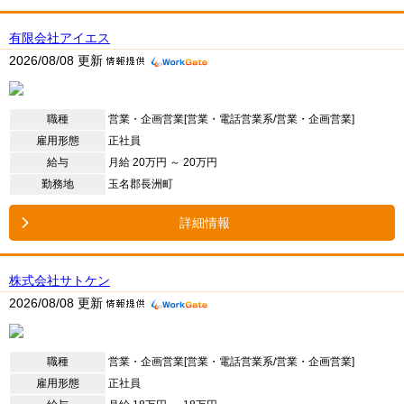
有限会社アイエス
2026/08/08 更新
職種
営業・企画営業[営業・電話営業系/営業・企画営業]
雇用形態
正社員
給与
月給 20万円 ～ 20万円
勤務地
玉名郡長洲町
詳細情報
株式会社サトケン
2026/08/08 更新
職種
営業・企画営業[営業・電話営業系/営業・企画営業]
雇用形態
正社員