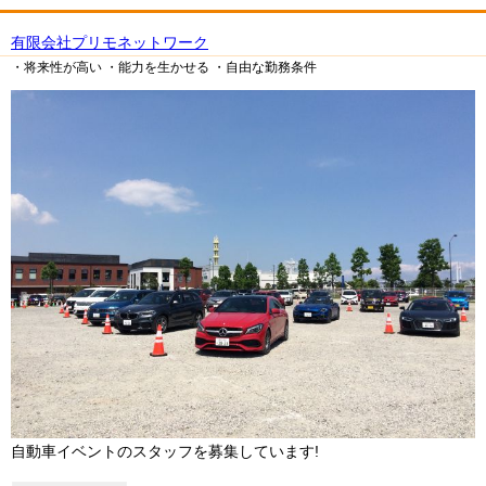
有限会社プリモネットワーク
・将来性が高い
・能力を生かせる
・自由な勤務条件
自動車イベントのスタッフを募集しています!