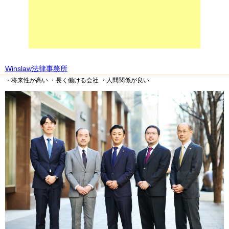
Winslaw法律事務所
・将来性が高い
・長く働ける会社
・人間関係が良い