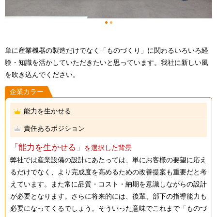
1
2
単に産業機器の製造だけでなく「ものづくり」に関わるいろいろ経
験・知識を活かしていただきたいと思っています。我社に新しい風
を吹き込んでください。
企業カラー
能力を生かせる
責任あるポジション
「能力を生かせる」
を選択した背景
弊社では産業設備の設計にあたっては、単にお客様の要望に応え
るだけでなく、より完成度を高めるための改善提案も重要だと考
えています。また常に品質・コスト・納期を意識しながらの設計
が必要となります。さらに将来的には、後輩、部下の指導能力も
必要になってくるでしょう。そういった意味でこれまで「ものづ