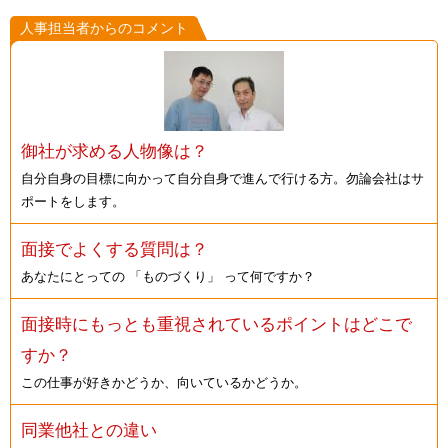
人事担当者からのコメント
御社が求める人物像は？
自分自身の目標に向かって自分自身で進んで行ける方。勿論会社はサ
ポートをします。
面接でよくする質問は？
あなたにとっての 「ものづくり」 って何ですか？
面接時にもっとも重視されているポイントはどこで
すか？
この仕事が好きかどうか、向いているかどうか。
同業他社との違い