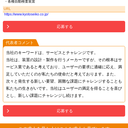
・各種自動検査装置
URL
https://www.kyotoseiko.co.jp/
応募する
代表者コメント
当社のキーワードは、サービスとチャレンジです。
当社は、装置の設計・製作を行うメーカーですが、その根本はサ
ービス業であると考えており、ユーザーの要求に適確に応え、満
足していただくのが私たちの使命だと考えております。また、
次々と発生する新しい要望、困難な課題にチャレンジすることも
私たちの生きがいです。当社はユーザーの満足を得ることを喜び
とし、新しい課題にチャレンジし続けます。
応募する