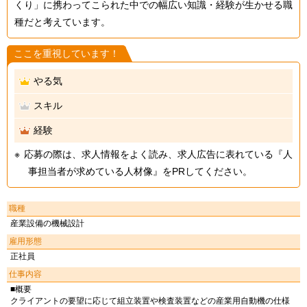
くり」に携わってこられた中での幅広い知識・経験が生かせる職
種だと考えています。
ここを重視しています！
やる気
スキル
経験
応募の際は、求人情報をよく読み、求人広告に表れている『人
事担当者が求めている人材像』をPRしてください。
職種
産業設備の機械設計
雇用形態
正社員
仕事内容
■概要
クライアントの要望に応じて組立装置や検査装置などの産業用自動機の仕様