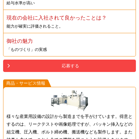
給与水準が高い
現在の会社に入社されて良かったことは？
能力が確実に評価されること。
御社の魅力
「ものづくり」の実感
応募する
商品・サービス情報
様々な産業用設備の設計から製造までを手がけています。得意と
するのは、リークテストや画像処理ですが、パッキン挿入などの
組立機、圧入機、ボルト締め機、搬送機なども製作します。また