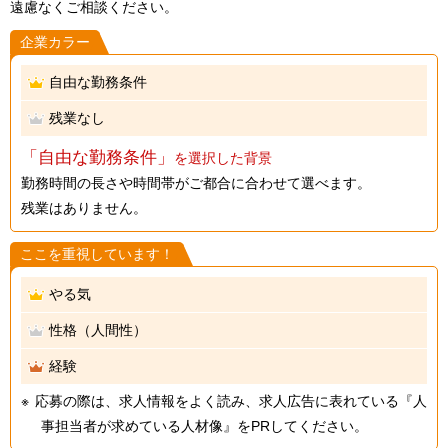
遠慮なくご相談ください。
企業カラー
自由な勤務条件
残業なし
「自由な勤務条件」
を選択した背景
勤務時間の長さや時間帯がご都合に合わせて選べます。
残業はありません。
ここを重視しています！
やる気
性格（人間性）
経験
応募の際は、求人情報をよく読み、求人広告に表れている『人
事担当者が求めている人材像』をPRしてください。