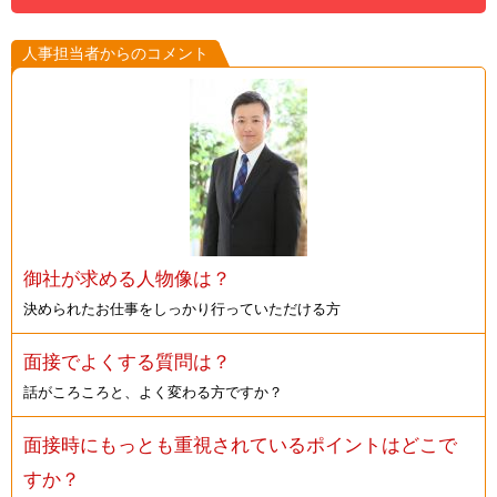
人事担当者からのコメント
御社が求める人物像は？
決められたお仕事をしっかり行っていただける方
面接でよくする質問は？
話がころころと、よく変わる方ですか？
面接時にもっとも重視されているポイントはどこで
すか？