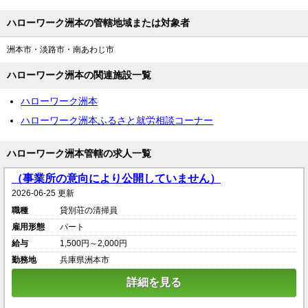
ハローワーク洲本の管轄地域または対象者
洲本市・淡路市・南あわじ市
ハローワーク洲本の関連施設一覧
ハローワーク洲本
ハローワーク洲本ふるさと就労相談コーナー
ハローワーク洲本管轄の求人一覧
（事業所の意向により公開していません）
2026-06-25 更新
職種
貸別荘の清掃員
雇用形態
パート
給与
1,500円～2,000円
勤務地
兵庫県洲本市
詳細を見る