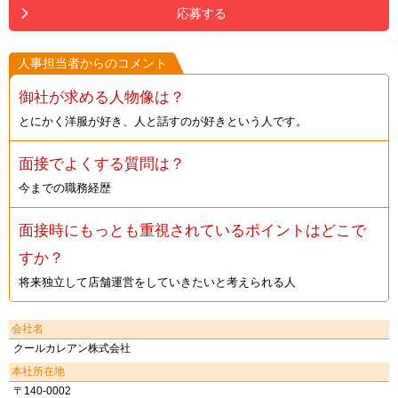
応募する
人事担当者からのコメント
御社が求める人物像は？
とにかく洋服が好き、人と話すのが好きという人です。
面接でよくする質問は？
今までの職務経歴
面接時にもっとも重視されているポイントはどこで
すか？
将来独立して店舗運営をしていきたいと考えられる人
会社名
クールカレアン株式会社
本社所在地
〒140-0002