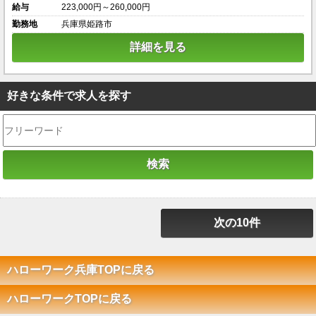
給与
223,000円～260,000円
勤務地
兵庫県姫路市
詳細を見る
好きな条件で求人を探す
次の10件
ハローワーク兵庫TOPに戻る
ハローワークTOPに戻る