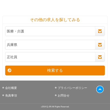
その他の求人を探してみる
検索する
会社概要
プライバシーポリシー
免責事項
お問合せ
c2014 Q-JIN All Rights Reserved.