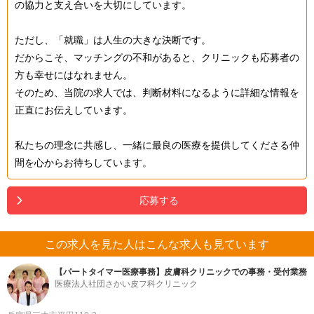
の協力と支え合いを大切にしています。
ただし、「就職」は人生の大きな決断です。
だからこそ、マッチングの不和があると、クリニックも応募者の
方も幸せにはなれません。
そのため、当院の求人では、判断材料になるように詳細な情報を
正直にお伝えしています。
私たちの理念に共感し、一緒に最良の医療を提供してくださる仲
間を心からお待ちしています。
応募する
この求人を見た人はこんな求人も見ています
【パートタイマー医療事務】皮膚科クリニックでの事務・受付業務
医療法人社団さかい皮フ科クリニック