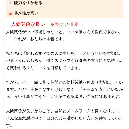
能力を生かせる
将来性が高い
「人間関係が良い」
を選択した背景
人間関係がいい職場じゃないと、いい医療なんて提供できない。
――それが、私たちの本音です。
私たちは「関わるすべての人に幸せを。」という想いを大切に、
患者さんはもちろん、働くスタッフや取引先の方々にも気持ちよ
く関われるクリニックを目指しています。
だからこそ、一緒に働く仲間との信頼関係を何より大切にしてい
ます。ただ仕事をこなすだけじゃなく、「チームで支え合いなが
ら、良い仕事ができた」と実感できる環境が当院にはあります。
人間関係が良いからこそ、自然とチームワークも良くなります。
そんな空気感の中で、自分の力を活かしたい方、お待ちしていま
す。