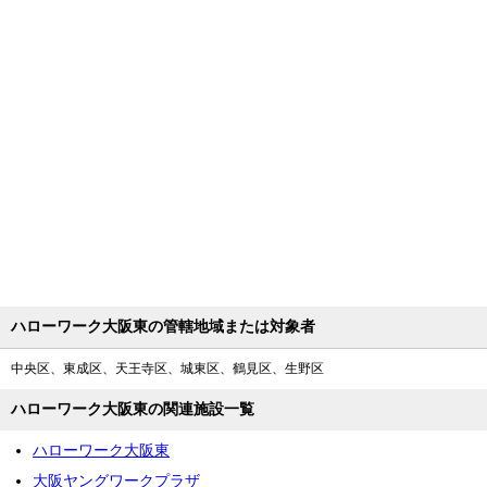
ハローワーク大阪東の管轄地域または対象者
中央区、東成区、天王寺区、城東区、鶴見区、生野区
ハローワーク大阪東の関連施設一覧
ハローワーク大阪東
大阪ヤングワークプラザ