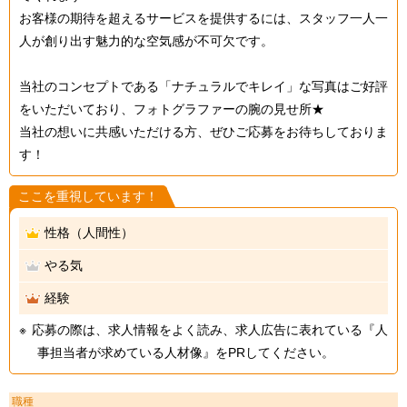
お客様の期待を超えるサービスを提供するには、スタッフ一人一
人が創り出す魅力的な空気感が不可欠です。
当社のコンセプトである「ナチュラルでキレイ」な写真はご好評
をいただいており、フォトグラファーの腕の見せ所★
当社の想いに共感いただける方、ぜひご応募をお待ちしておりま
す！
ここを重視しています！
性格（人間性）
やる気
経験
応募の際は、求人情報をよく読み、求人広告に表れている『人
事担当者が求めている人材像』をPRしてください。
職種