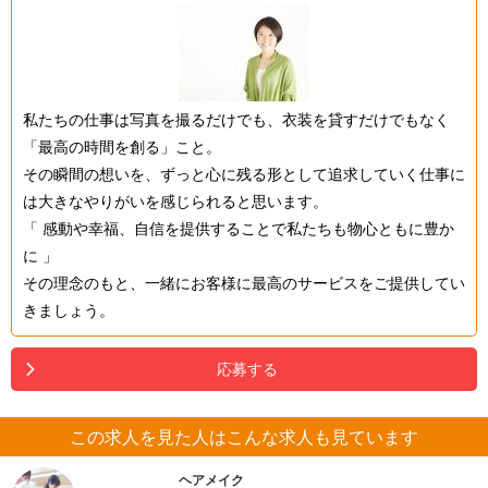
私たちの仕事は写真を撮るだけでも、衣装を貸すだけでもなく
「最高の時間を創る」こと。
その瞬間の想いを、ずっと心に残る形として追求していく仕事に
は大きなやりがいを感じられると思います。
「 感動や幸福、自信を提供することで私たちも物心ともに豊か
に 」
その理念のもと、一緒にお客様に最高のサービスをご提供してい
きましょう。
応募する
この求人を見た人はこんな求人も見ています
ヘアメイク