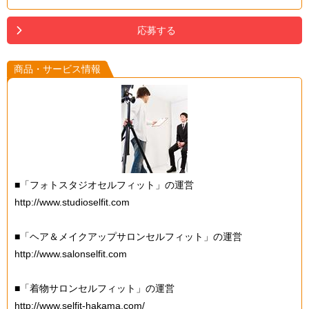
応募する
商品・サービス情報
■「フォトスタジオセルフィット」の運営
http://www.studioselfit.com
■「ヘア＆メイクアップサロンセルフィット」の運営
http://www.salonselfit.com
■「着物サロンセルフィット」の運営
http://www.selfit-hakama.com/