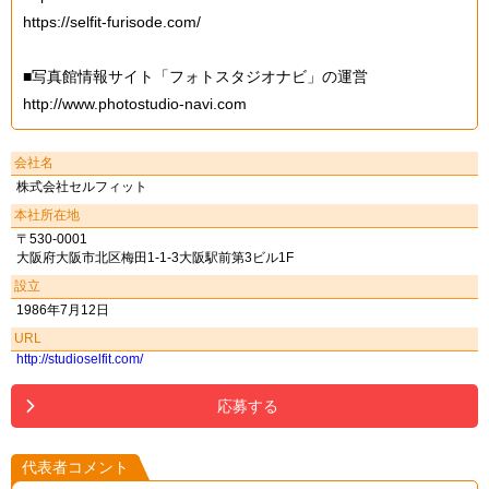
https://selfit-furisode.com/
■写真館情報サイト「フォトスタジオナビ」の運営
http://www.photostudio-navi.com
会社名
株式会社セルフィット
本社所在地
〒530-0001
大阪府大阪市北区梅田1-1-3大阪駅前第3ビル1F
設立
1986年7月12日
URL
http://studioselfit.com/
応募する
代表者コメント