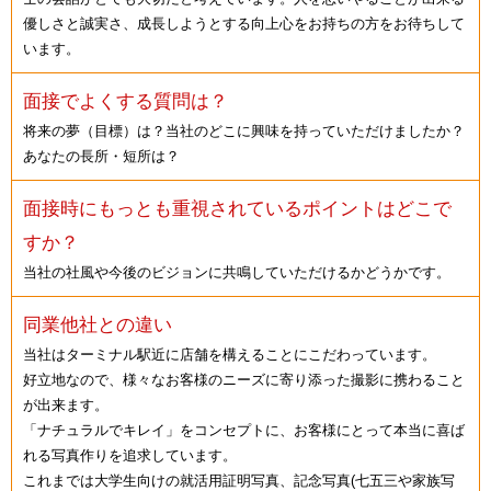
優しさと誠実さ、成長しようとする向上心をお持ちの方をお待ちして
います。
面接でよくする質問は？
将来の夢（目標）は？当社のどこに興味を持っていただけましたか？
あなたの長所・短所は？
面接時にもっとも重視されているポイントはどこで
すか？
当社の社風や今後のビジョンに共鳴していただけるかどうかです。
同業他社との違い
当社はターミナル駅近に店舗を構えることにこだわっています。
好立地なので、様々なお客様のニーズに寄り添った撮影に携わること
が出来ます。
「ナチュラルでキレイ」をコンセプトに、お客様にとって本当に喜ば
れる写真作りを追求しています。
これまでは大学生向けの就活用証明写真、記念写真(七五三や家族写