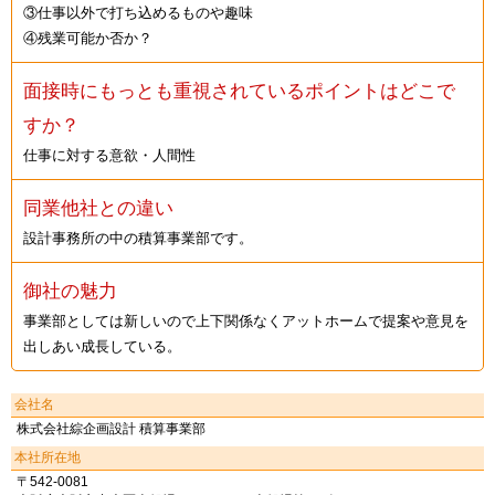
③仕事以外で打ち込めるものや趣味
④残業可能か否か？
面接時にもっとも重視されているポイントはどこで
すか？
仕事に対する意欲・人間性
同業他社との違い
設計事務所の中の積算事業部です。
御社の魅力
事業部としては新しいので上下関係なくアットホームで提案や意見を
出しあい成長している。
会社名
株式会社綜企画設計 積算事業部
本社所在地
〒542-0081