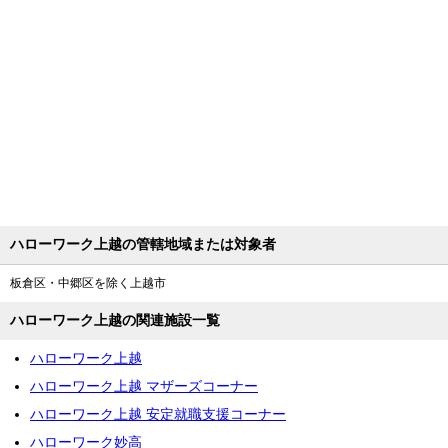
ハローワーク上越の管轄地域または対象者
板倉区・中郷区を除く上越市
ハローワーク上越の関連施設一覧
ハローワーク上越
ハローワーク上越 マザーズコーナー
ハローワーク上越 安定就職支援コーナー
ハローワーク妙高