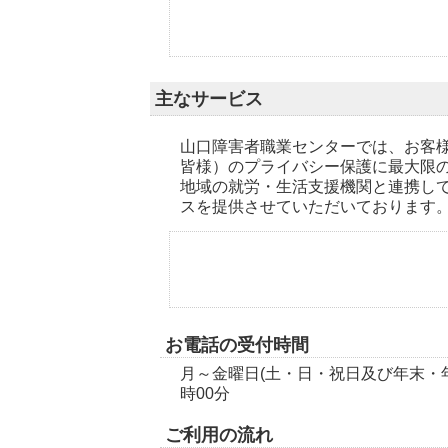
主なサービス
山口障害者職業センターでは、お客
皆様）のプライバシー保護に最大限
地域の就労・生活支援機関と連携し
スを提供させていただいております
お電話の受付時間
月～金曜日(土・日・祝日及び年末・年
時00分
ご利用の流れ