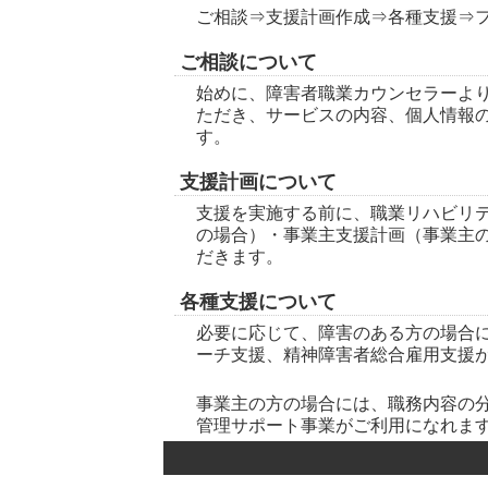
ご相談⇒支援計画作成⇒各種支援⇒
ご相談について
始めに、障害者職業カウンセラーよ
ただき、サービスの内容、個人情報
す。
支援計画について
支援を実施する前に、職業リハビリ
の場合）・事業主支援計画（事業主
だきます。
各種支援について
必要に応じて、障害のある方の場合
ーチ支援、精神障害者総合雇用支援
事業主の方の場合には、職務内容の
管理サポート事業がご利用になれま