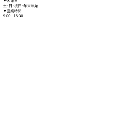
▼休館日
土･日･祝日･年末年始
▼営業時間
9:00 - 16:30