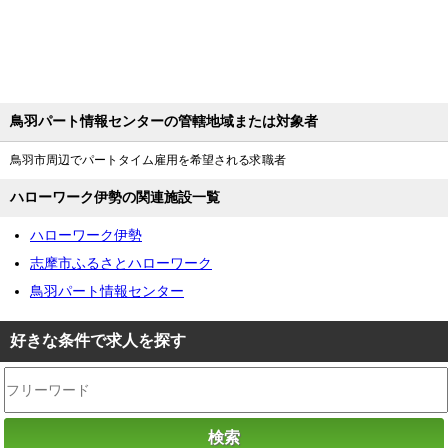
鳥羽パート情報センターの管轄地域または対象者
鳥羽市周辺でパートタイム雇用を希望される求職者
ハローワーク伊勢の関連施設一覧
ハローワーク伊勢
志摩市ふるさとハローワーク
鳥羽パート情報センター
好きな条件で求人を探す