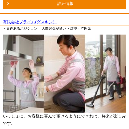
詳細情報
有限会社プライム(ダスキン）
・責任あるポジション
・人間関係が良い
・環境・雰囲気
いっしょに、お客様に喜んで頂けるようにできれば、将来が楽しみ
です。