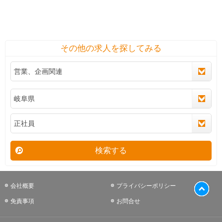
その他の求人を探してみる
検索する
会社概要
プライバシーポリシー
免責事項
お問合せ