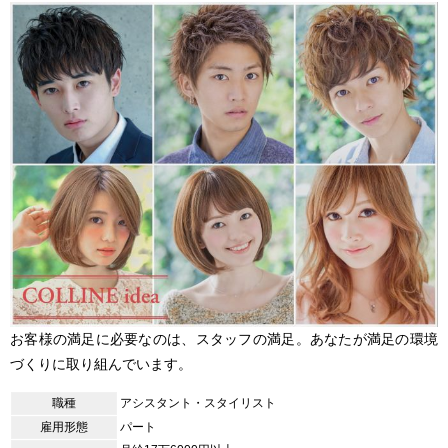
お客様の満足に必要なのは、スタッフの満足。あなたが満足の環境
づくりに取り組んでいます。
職種
アシスタント・スタイリスト
雇用形態
パート