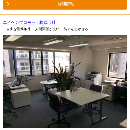
詳細情報
エイケンプロモート株式会社
・自由な勤務条件
・人間関係が良い
・能力を生かせる