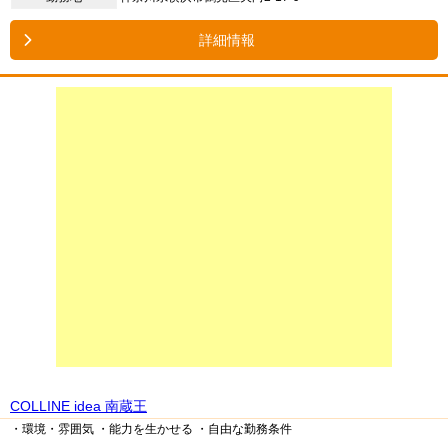
詳細情報
COLLINE idea 南蔵王
・環境・雰囲気
・能力を生かせる
・自由な勤務条件