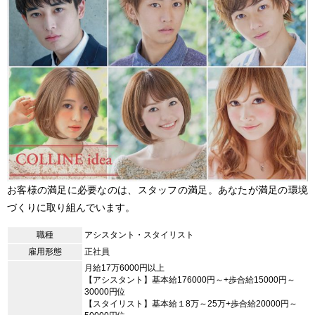
お客様の満足に必要なのは、スタッフの満足。あなたが満足の環境
づくりに取り組んでいます。
職種
アシスタント・スタイリスト
雇用形態
正社員
月給17万6000円以上
【アシスタント】基本給176000円～+歩合給15000円～
30000円位
【スタイリスト】基本給１8万～25万+歩合給20000円～