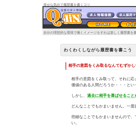
幸せな気分で履歴書を書くコツ
自分の理想的な環境で働くイメージをすれば楽しく履歴書を
わくわくしながら履歴書を書こう
相手の意図をくみ取るなんてむずかし
相手の意図をくみ取って、それに応
価値のある人間だろうか・・・とい
しかし、
過去に相手を喜ばせること
どんなことでもかまいません。一度
些細なことでもかまいませんので、
い。