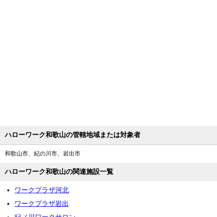
ハローワーク和歌山の管轄地域または対象者
和歌山市、紀の川市、岩出市
ハローワーク和歌山の関連施設一覧
ワークプラザ河北
ワークプラザ岩出