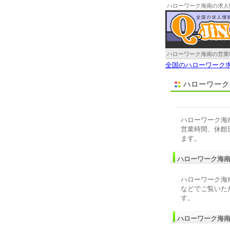
ハローワーク海南の求人
ハローワーク海南の営業
全国のハローワーク
ハローワーク
ハローワーク海
営業時間、休館
ます。
ハローワーク海
ハローワーク海
などでご覧いた
す。
ハローワーク海