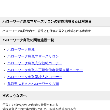
ハローワーク鳥取マザーズサロンの管轄地域または対象者
ハローワーク鳥取管内で、育児とお仕事の両立を希望される求職者
ハローワーク鳥取の関連施設一覧
ハローワーク鳥取
ハローワーク鳥取マザーズサロン
ハローワーク鳥取安定就職コーナー
ハローワーク鳥取非正規労働者就労支援コーナー
ハローワーク鳥取福祉人材コーナー
鳥取県ふるさとハローワーク八頭
次のような方へ
子育てを続けながらの就職を希望される方
過程や育児とお仕事の両立のため、転職を希望される方