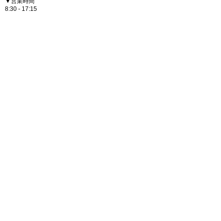
▼営業時間
8:30 - 17:15