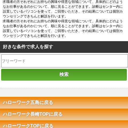
求職者の方それぞれにお持ちの興味や得意な領域について、具体的にどのよう
なお仕事があるのかについて、順に見ることができます。診断はセンター内に
設置しているパソコンを使って、ご回答いただき、その結果については個別カ
ウンセリングできちんと解説を行います。
求職者の方それぞれにお持ちの興味や得意な領域について、具体的にどのよう
なお仕事があるのかについて、順に見ることができます。診断はセンター内に
設置しているパソコンを使って、ご回答いただき、その結果については個別カ
ウンセリングできちんと解説を行います。
好きな条件で求人を探す
ハローワーク五島に戻る
ハローワーク長崎TOPに戻る
ハローワークTOPに戻る