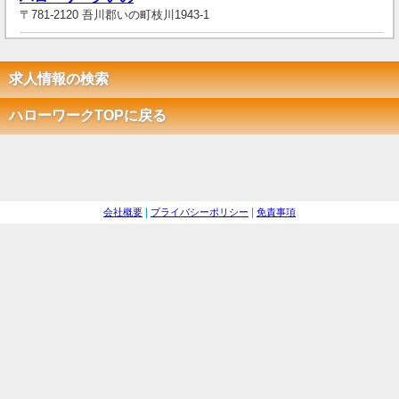
〒781-2120 吾川郡いの町枝川1943-1
求人情報の検索
ハローワークTOPに戻る
会社概要
プライバシーポリシー
免責事項