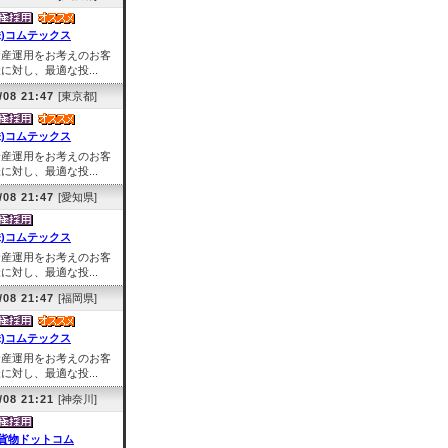
株)コムテックス
資産運用をお考えのお客
に対し、最適な投...
/08 21:47
[東京都]
株)コムテックス
資産運用をお考えのお客
に対し、最適な投...
/08 21:47
[愛知県]
株)コムテックス
資産運用をお考えのお客
に対し、最適な投...
/08 21:47
[福岡県]
株)コムテックス
資産運用をお考えのお客
に対し、最適な投...
/08 21:21
[神奈川]
貨物ドットコム