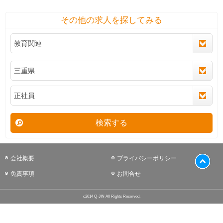
その他の求人を探してみる
検索する
会社概要
プライバシーポリシー
免責事項
お問合せ
c2014 Q-JIN All Rights Reserved.