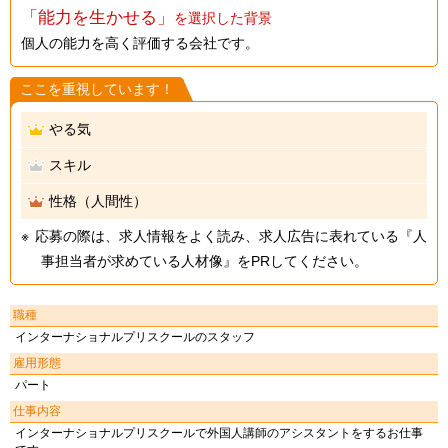
「能力を生かせる」
を選択した背景
個人の能力を高く評価する会社です。
ここを重視しています！
やる気
スキル
性格（人間性）
応募の際は、求人情報をよく読み、求人広告に表れている『人
事担当者が求めている人材像』をPRしてください。
職種
インターナショナルプリスクールのスタッフ
雇用形態
パート
仕事内容
インターナショナルプリスクールで外国人講師のアシスタントをするお仕事