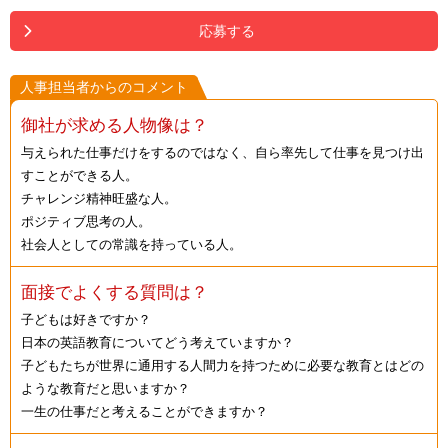
応募する
人事担当者からのコメント
御社が求める人物像は？
与えられた仕事だけをするのではなく、自ら率先して仕事を見つけ出
すことができる人。
チャレンジ精神旺盛な人。
ポジティブ思考の人。
社会人としての常識を持っている人。
面接でよくする質問は？
子どもは好きですか？
日本の英語教育についてどう考えていますか？
子どもたちが世界に通用する人間力を持つために必要な教育とはどの
ような教育だと思いますか？
一生の仕事だと考えることができますか？