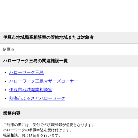
伊豆市地域職業相談室の管轄地域または対象者
伊豆市
ハローワーク三島の関連施設一覧
ハローワーク三島
ハローワーク三島マザーズコーナー
伊豆市地域職業相談室
熱海市ふるさとハローワーク
業務内容
ご利用の際には、受付での求職登録が必要となります。
ハローワークの求職申込を受け付けます。
職業相談、および紹介を行います。