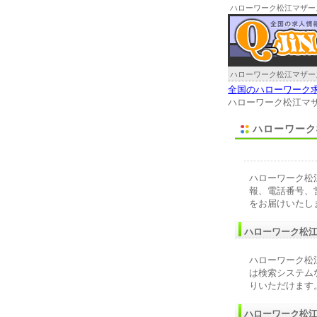
ハローワーク松江マザー
ハローワーク松江マザー
全国のハローワーク
ハローワーク松江マ
ハローワーク
ハローワーク松
報、電話番号、
をお届けいたし
ハローワーク松
ハローワーク松
は検索システム
りいただけます
ハローワーク松