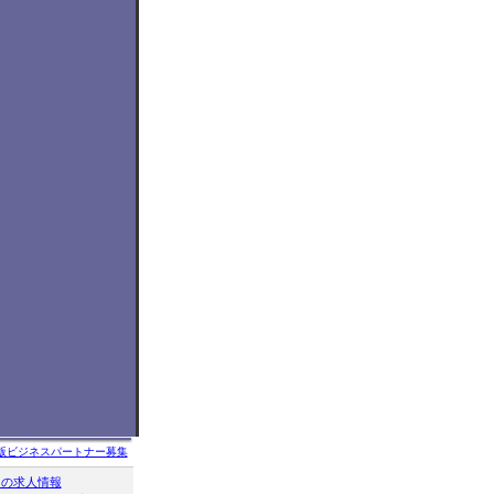
版ビジネスパートナー募集
クの求人情報