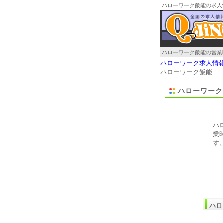
ハローワーク飯能の求人
ハローワーク飯能の営業
ハローワーク求人情
ハローワーク飯能
ハローワーク
ハ
業
す
ハロ