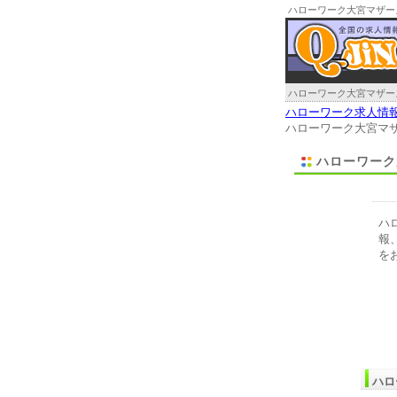
ハローワーク大宮マザー
ハローワーク大宮マザー
ハローワーク求人情
ハローワーク大宮マ
ハローワーク
ハ
報
を
ハロ