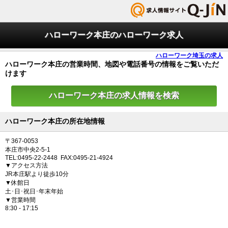
ハローワーク本庄のハローワーク求人
ハローワーク埼玉の求人
ハローワーク本庄の営業時間、地図や電話番号の情報をご覧いただ
けます
ハローワーク本庄の求人情報を検索
ハローワーク本庄の所在地情報
〒367-0053
本庄市中央2-5-1
TEL:0495-22-2448 FAX:0495-21-4924
▼アクセス方法
JR本庄駅より徒歩10分
▼休館日
土･日･祝日･年末年始
▼営業時間
8:30 - 17:15