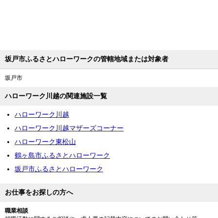
坂戸市ふるさとハローワークの管轄地域または対象者
坂戸市
ハローワーク川越の関連施設一覧
ハローワーク川越
ハローワーク川越マザーズコーナー
ハローワーク東松山
鶴ヶ島市ふるさとハローワーク
坂戸市ふるさとハローワーク
お仕事をお探しの方へ
職業相談