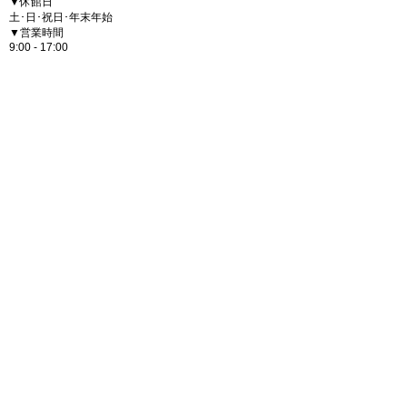
▼休館日
土･日･祝日･年末年始
▼営業時間
9:00 - 17:00